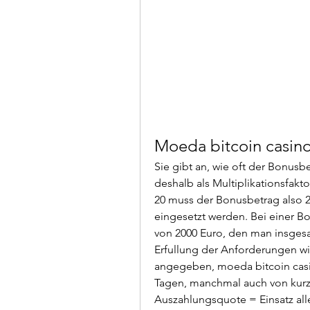
Moeda bitcoin casin
Sie gibt an, wie oft der Bonusb
deshalb als Multiplikationsfak
20 muss der Bonusbetrag also 20
eingesetzt werden. Bei einer Bo
von 2000 Euro, den man insgesam
Erfullung der Anforderungen wi
angegeben, moeda bitcoin casino
Tagen, manchmal auch von kurz
Auszahlungsquote = Einsatz all