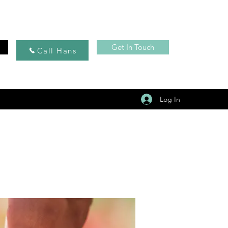
Get In Touch
Call Hans
Log In