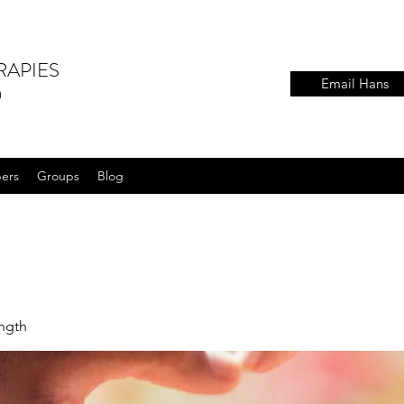
RAPIES
Email Hans
)
ers
Groups
Blog
ength