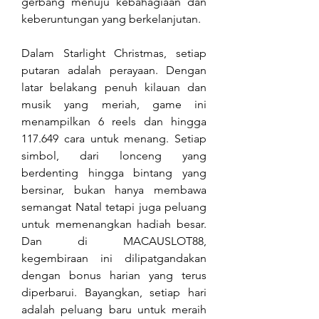
gerbang menuju kebahagiaan dan 
keberuntungan yang berkelanjutan.
Dalam Starlight Christmas, setiap 
putaran adalah perayaan. Dengan 
latar belakang penuh kilauan dan 
musik yang meriah, game ini 
menampilkan 6 reels dan hingga 
117.649 cara untuk menang. Setiap 
simbol, dari lonceng yang 
berdenting hingga bintang yang 
bersinar, bukan hanya membawa 
semangat Natal tetapi juga peluang 
untuk memenangkan hadiah besar. 
Dan di MACAUSLOT88, 
kegembiraan ini dilipatgandakan 
dengan bonus harian yang terus 
diperbarui. Bayangkan, setiap hari 
adalah peluang baru untuk meraih 