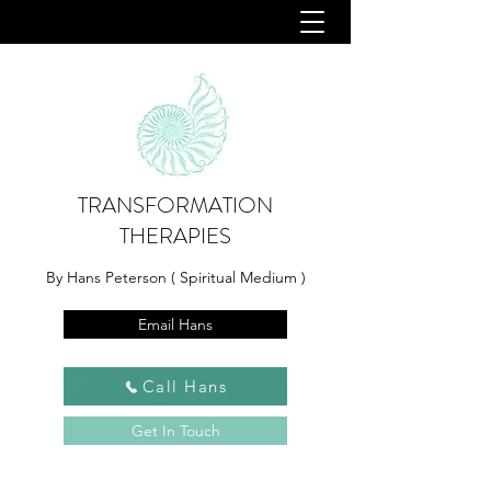
TRANSFORMATION
THERAPIES
By Hans Peterson ( Spiritual Medium )
Email Hans
Call Hans
Get In Touch