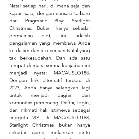
Natal setiap hari, di mana saja dan 
kapan saja, dengan sensasi terbaru 
dari Pragmatic Play: Starlight 
Christmas. Bukan hanya sekadar 
permainan slot, ini adalah 
pengalaman yang membawa Anda 
ke dalam dunia keceriaan Natal yang 
tak berkesudahan. Dan ada satu 
tempat di mana semua keajaiban ini 
menjadi nyata: MACAUSLOT88. 
Dengan link alternatif terbaru di 
2023, Anda hanya selangkah lagi 
untuk menjadi bagian dari 
komunitas pemenang. Daftar, login, 
dan nikmati hak istimewa sebagai 
anggota VIP. Di MACAUSLOT88, 
Starlight Christmas bukan hanya 
sekadar game, melainkan pintu 