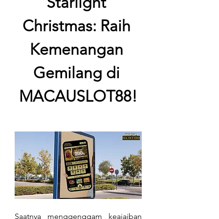
Starlight 
Christmas: Raih 
Kemenangan 
Gemilang di 
MACAUSLOT88!
Saatnya menggenggam keajaiban 