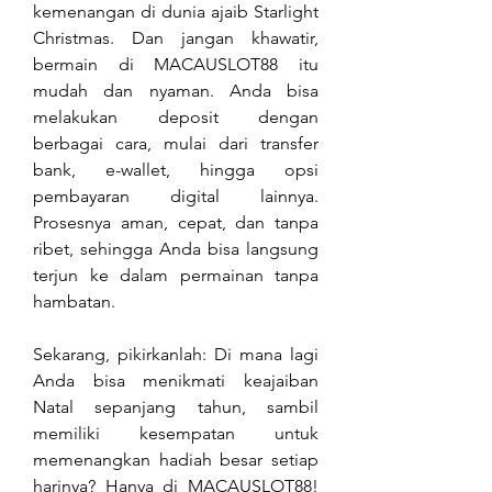
kemenangan di dunia ajaib Starlight 
Christmas. Dan jangan khawatir, 
bermain di MACAUSLOT88 itu 
mudah dan nyaman. Anda bisa 
melakukan deposit dengan 
berbagai cara, mulai dari transfer 
bank, e-wallet, hingga opsi 
pembayaran digital lainnya. 
Prosesnya aman, cepat, dan tanpa 
ribet, sehingga Anda bisa langsung 
terjun ke dalam permainan tanpa 
hambatan.
Sekarang, pikirkanlah: Di mana lagi 
Anda bisa menikmati keajaiban 
Natal sepanjang tahun, sambil 
memiliki kesempatan untuk 
memenangkan hadiah besar setiap 
harinya? Hanya di MACAUSLOT88! 