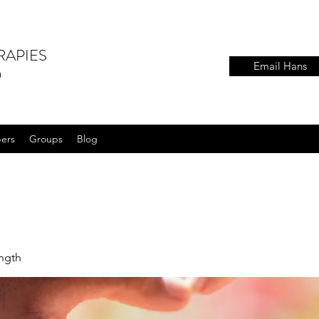
RAPIES
Email Hans
)
ers
Groups
Blog
ength