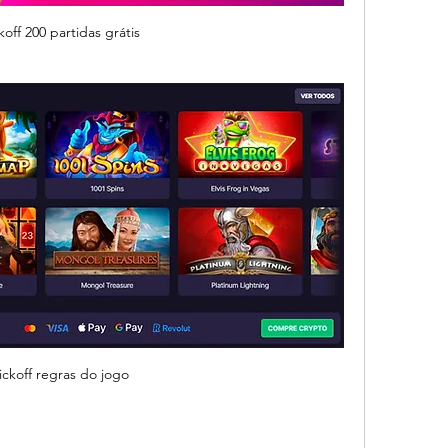
koff 200 partidas grátis
ickoff regras do jogo