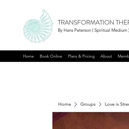
TRANSFORMATION THE
By Hans Peterson ( Spiritual Medium 
Home
Book Online
Plans & Pricing
About
Memb
Home
Groups
Love is Str