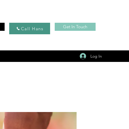
Get In Touch
Call Hans
Log In