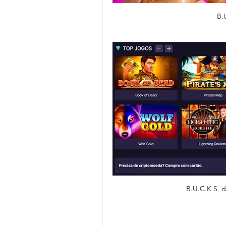
B.
B.U.C.K.S. 