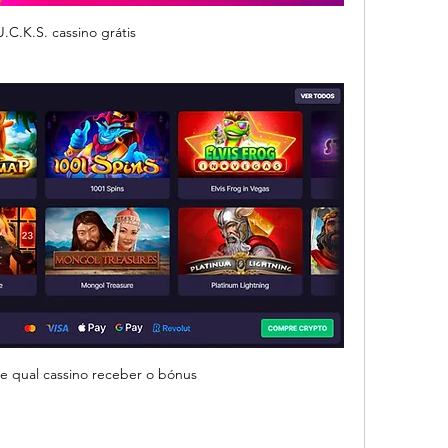
U.C.K.S. cassino grátis
de qual cassino receber o bónus