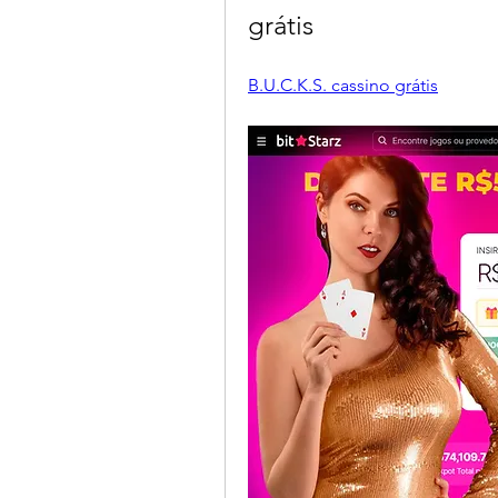
grátis
B.U.C.K.S. cassino grátis