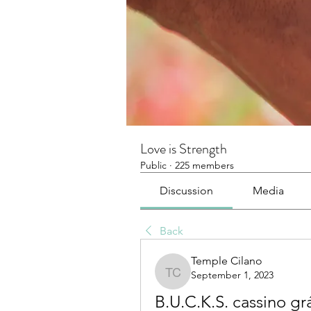
Love is Strength
Public
·
225 members
Discussion
Media
Back
Temple Cilano
September 1, 2023
Temple Cilano
B.U.C.K.S. cassino grá