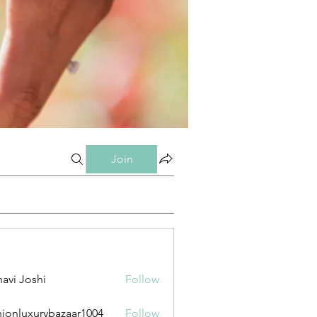
Join
avi Joshi
Follow
hionluxurybazaar1004
Follow