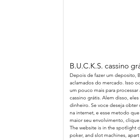
B.U.C.K.S. cassino grá
Depois de fazer um deposito, Bi
aclamados do mercado. Isso oc
um pouco mais para processar a s
cassino grátis. Alem disso, el
dinheiro. Se voce deseja obter 
na internet, e esse metodo que 
maior seu envolvimento, clique
The website is in the spotlight d
poker, and slot machines, apart 