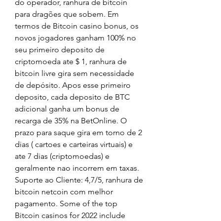
do operador, ranhura de bitcoin 
para dragões que sobem. Em 
termos de Bitcoin casino bonus, os 
novos jogadores ganham 100% no 
seu primeiro deposito de 
criptomoeda ate $ 1, ranhura de 
bitcoin livre gira sem necessidade 
de depósito. Apos esse primeiro 
deposito, cada deposito de BTC 
adicional ganha um bonus de 
recarga de 35% na BetOnline. O 
prazo para saque gira em torno de 2 
dias ( cartoes e carteiras virtuais) e 
ate 7 dias (criptomoedas) e 
geralmente nao incorrem em taxas. 
Suporte ao Cliente: 4,7/5, ranhura de 
bitcoin netcoin com melhor 
pagamento. Some of the top 
Bitcoin casinos for 2022 include 