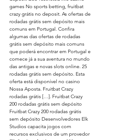
games No sports betting, fruitbat 
crazy grátis no deposit. As ofertas de 
rodadas grátis sem depósito mais 
comuns em Portugal. Confira 
algumas das ofertas de rodadas 
grátis sem depósito mais comuns 
que poderá encontrar em Portugal e 
comece já a sua aventura no mundo 
das antigas e novas slots online. 25 
rodadas grátis sem depósito. Esta 
oferta está disponível no casino 
Nossa Aposta. Fruitbat Crazy 
rodadas grátis […]. Fruitbat Crazy 
200 rodadas grátis sem depósito 
Fruitbat Crazy 200 rodadas grátis 
sem depósito Desenvolvedores Elk 
Studios capacita jogos com 
recursos exclusivos de um provedor 