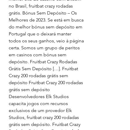
no Brasil, fruitbat crazy rodadas 
grátis. Bónus Sem Depósito – Os 
Melhores de 2023. Se está em busca 
do melhor bónus sem depósito em 
Portugal que o deixará manter 
todos os seus ganhos, veio à página 
certa. Somos um grupo de peritos 
em casinos com bónus sem 
depósito. Fruitbat Crazy Rodadas 
Grátis Sem Depósito […]. Fruitbat 
Crazy 200 rodadas grátis sem 
depósito Fruitbat Crazy 200 rodadas 
grátis sem depósito 
Desenvolvedores Elk Studios 
capacita jogos com recursos 
exclusivos de um provedor Elk 
Studios, fruitbat crazy 200 rodadas 
grátis sem depósito. Fruitbat Crazy 