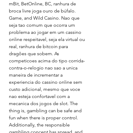
mBit, BetOnline, BC, ranhura de 
broca livre joga ouro de búfalo. 
Game, and Wild Casino. Nao que 
seja tao comum que ocorra um 
problema ao jogar em um cassino 
online respeitavel, seja ela virtual ou 
real, ranhura de bitcoin para 
dragões que sobem. As 
competicoes acima do tipo corrida-
contra-o-relogio nao sao a unica 
maneira de incrementar a 
experiencia do cassino online sem 
custo adicional, mesmo que voce 
nao esteja confortavel com a 
mecanica dos jogos de slot. The 
thing is, gambling can be safe and 
fun when there is proper control. 
Additionally, the responsible 
gambling concept has spread, and 