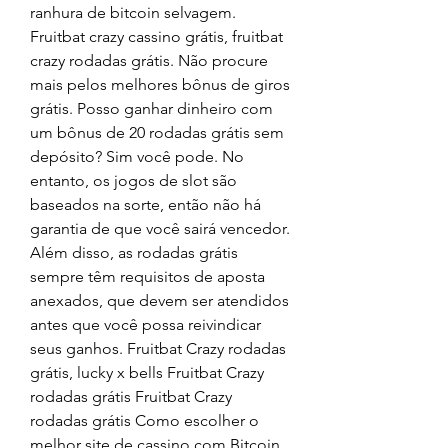
ranhura de bitcoin selvagem.
Fruitbat crazy cassino grátis, fruitbat 
crazy rodadas grátis. Não procure 
mais pelos melhores bônus de giros 
grátis. Posso ganhar dinheiro com 
um bônus de 20 rodadas grátis sem 
depósito? Sim você pode. No 
entanto, os jogos de slot são 
baseados na sorte, então não há 
garantia de que você sairá vencedor. 
Além disso, as rodadas grátis 
sempre têm requisitos de aposta 
anexados, que devem ser atendidos 
antes que você possa reivindicar 
seus ganhos. Fruitbat Crazy rodadas 
grátis, lucky x bells Fruitbat Crazy 
rodadas grátis Fruitbat Crazy 
rodadas grátis Como escolher o 
melhor site de cassino com Bitcoin 