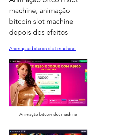
machine, animação 
bitcoin slot machine 
depois dos efeitos
Animação bitcoin slot machine
Animação bitcoin slot machine