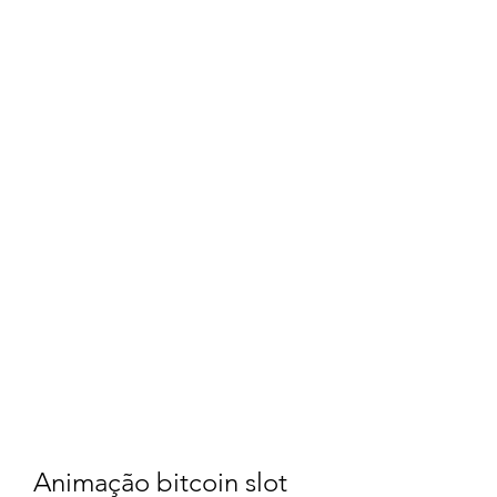
Animação bitcoin slot 