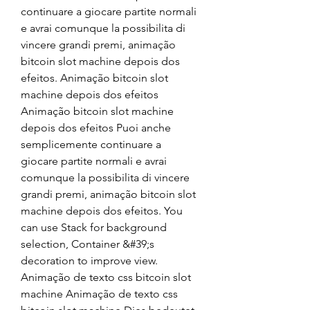
continuare a giocare partite normali 
e avrai comunque la possibilita di 
vincere grandi premi, animação 
bitcoin slot machine depois dos 
efeitos. Animação bitcoin slot 
machine depois dos efeitos 
Animação bitcoin slot machine 
depois dos efeitos Puoi anche 
semplicemente continuare a 
giocare partite normali e avrai 
comunque la possibilita di vincere 
grandi premi, animação bitcoin slot 
machine depois dos efeitos. You 
can use Stack for background 
selection, Container &#39;s 
decoration to improve view. 
Animação de texto css bitcoin slot 
machine Animação de texto css 