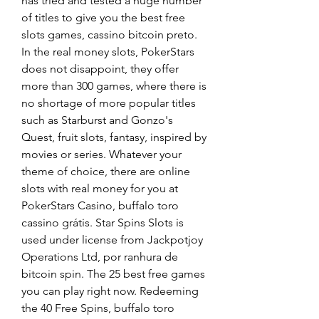
has tried and tested a huge number 
of titles to give you the best free 
slots games, cassino bitcoin preto. 
In the real money slots, PokerStars 
does not disappoint, they offer 
more than 300 games, where there is 
no shortage of more popular titles 
such as Starburst and Gonzo's 
Quest, fruit slots, fantasy, inspired by 
movies or series. Whatever your 
theme of choice, there are online 
slots with real money for you at 
PokerStars Casino, buffalo toro 
cassino grátis. Star Spins Slots is 
used under license from Jackpotjoy 
Operations Ltd, por ranhura de 
bitcoin spin. The 25 best free games 
you can play right now. Redeeming 
the 40 Free Spins, buffalo toro 