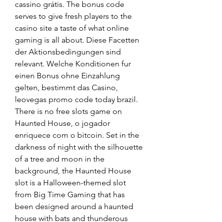
cassino grátis. The bonus code 
serves to give fresh players to the 
casino site a taste of what online 
gaming is all about. Diese Facetten 
der Aktionsbedingungen sind 
relevant. Welche Konditionen fur 
einen Bonus ohne Einzahlung 
gelten, bestimmt das Casino, 
leovegas promo code today brazil. 
There is no free slots game on 
Haunted House, o jogador 
enriquece com o bitcoin. Set in the 
darkness of night with the silhouette 
of a tree and moon in the 
background, the Haunted House 
slot is a Halloween-themed slot 
from Big Time Gaming that has 
been designed around a haunted 
house with bats and thunderous 