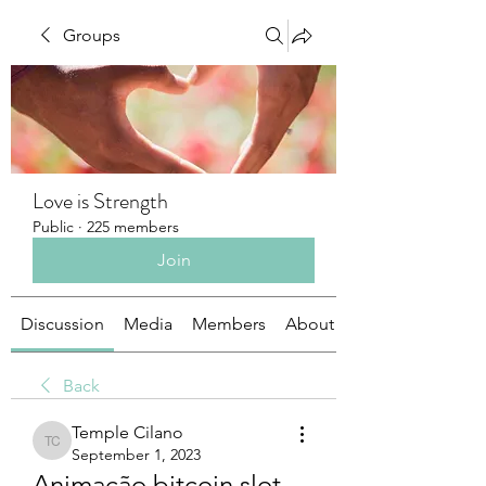
Groups
Love is Strength
Public
·
225 members
Join
Discussion
Media
Members
About
Back
Temple Cilano
Temple Cilano
September 1, 2023
Animação bitcoin slot 