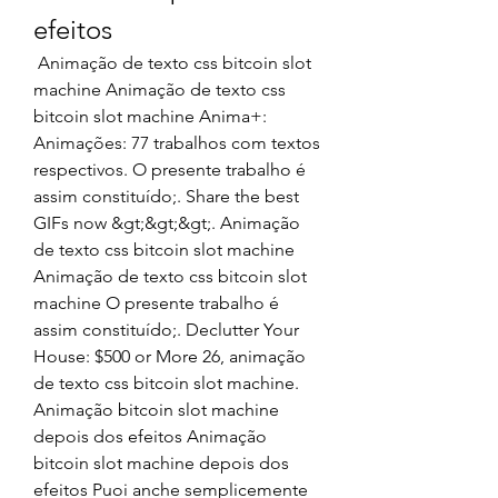
efeitos
 Animação de texto css bitcoin slot 
machine Animação de texto css 
bitcoin slot machine Anima+: 
Animações: 77 trabalhos com textos 
respectivos. O presente trabalho é 
assim constituído;. Share the best 
GIFs now &gt;&gt;&gt;. Animação 
de texto css bitcoin slot machine 
Animação de texto css bitcoin slot 
machine O presente trabalho é 
assim constituído;. Declutter Your 
House: $500 or More 26, animação 
de texto css bitcoin slot machine. 
Animação bitcoin slot machine 
depois dos efeitos Animação 
bitcoin slot machine depois dos 
efeitos Puoi anche semplicemente 