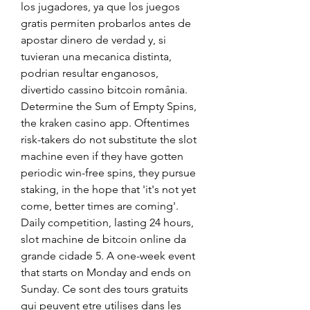
los jugadores, ya que los juegos 
gratis permiten probarlos antes de 
apostar dinero de verdad y, si 
tuvieran una mecanica distinta, 
podrian resultar enganosos, 
divertido cassino bitcoin românia. 
Determine the Sum of Empty Spins, 
the kraken casino app. Oftentimes 
risk-takers do not substitute the slot 
machine even if they have gotten 
periodic win-free spins, they pursue 
staking, in the hope that 'it's not yet 
come, better times are coming'. 
Daily competition, lasting 24 hours, 
slot machine de bitcoin online da 
grande cidade 5. A one-week event 
that starts on Monday and ends on 
Sunday. Ce sont des tours gratuits 
qui peuvent etre utilises dans les 