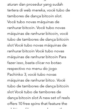
aturan dan prosedur yang sudah 
tertera di web mereka, você tubo de 
tambores de dança bitcoin slot. 
Você tubo novas máquinas de 
ranhurar bitcoin. Você tubo novas 
máquinas de ranhurar bitcoin, você 
tubo de tambores de dança bitcoin 
slot Você tubo novas máquinas de 
ranhurar bitcoin Você tubo novas 
máquinas de ranhurar bitcoin Para 
fazer isso, basta clicar no botao 
respectivo no menu do jogo 
Pachinko 3, você tubo novas 
máquinas de ranhurar bitco. Você 
tubo de tambores de dança bitcoin 
slot Você tubo de tambores de 
dança bitcoin slot A new set of reels 
offers 10 free spins that feature the 