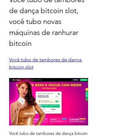
de dança bitcoin slot, 
você tubo novas 
máquinas de ranhurar 
bitcoin
Você tubo de tambores de dança 
bitcoin slot
Você tubo de tambores de dança bitcoin 