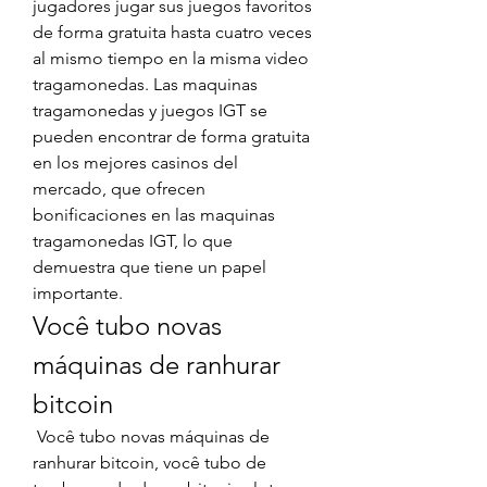
jugadores jugar sus juegos favoritos 
de forma gratuita hasta cuatro veces 
al mismo tiempo en la misma video 
tragamonedas. Las maquinas 
tragamonedas y juegos IGT se 
pueden encontrar de forma gratuita 
en los mejores casinos del 
mercado, que ofrecen 
bonificaciones en las maquinas 
tragamonedas IGT, lo que 
demuestra que tiene un papel 
importante.
Você tubo novas 
máquinas de ranhurar 
bitcoin
 Você tubo novas máquinas de 
ranhurar bitcoin, você tubo de 