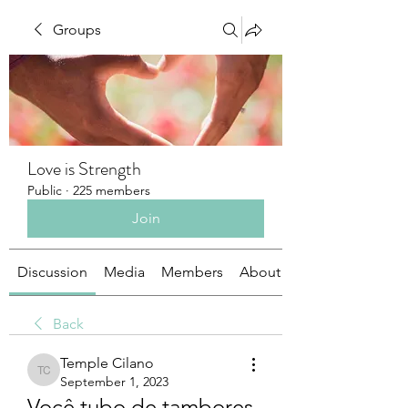
Groups
Love is Strength
Public
·
225 members
Join
Discussion
Media
Members
About
Back
Temple Cilano
Temple Cilano
September 1, 2023
Você tubo de tambores 