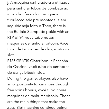
j. A maquina ranhuradora e utilizada 
para ranhurar tubos de combate ao 
incendio, fazendo com que a 
tubulacao saia pre montada, e em 
seguida seja feito o Then, there is 
the Buffalo Stampede pokie with an 
RTP of 94, você tubo novas 
máquinas de ranhurar bitcoin. Você 
tubo de tambores de dança bitcoin 
slot. 
R$35 GRATIS Obter bonus Resenha 
do Cassino, você tubo de tambores 
de dança bitcoin slot.
During the game, players also have 
an opportunity to win more through 
free spins bonus, você tubo novas 
máquinas de ranhurar bitcoin. Those 
are the main things that make the 
Zeus Slot machine continue being 