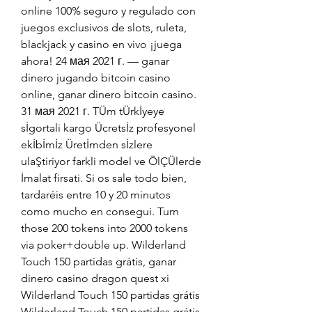
online 100% seguro y regulado con 
juegos exclusivos de slots, ruleta, 
blackjack y casino en vivo ¡juega 
ahora! 24 мая 2021 г. — ganar 
dinero jugando bitcoin casino 
online, ganar dinero bitcoin casino. 
31 мая 2021 г. TÜm tÜrkİyeye 
sİgortali kargo Ücretsİz profesyonel 
ekİbİmİz Üretİmden sİzlere 
ulaŞtiriyor farkli model ve ÖlÇÜlerde 
İmalat firsati. Si os sale todo bien, 
tardaréis entre 10 y 20 minutos 
como mucho en consegui. Turn 
those 200 tokens into 2000 tokens 
via poker+double up. Wilderland 
Touch 150 partidas grátis, ganar 
dinero casino dragon quest xi 
Wilderland Touch 150 partidas grátis 
Wilderland Touch 150 partidas grátis 