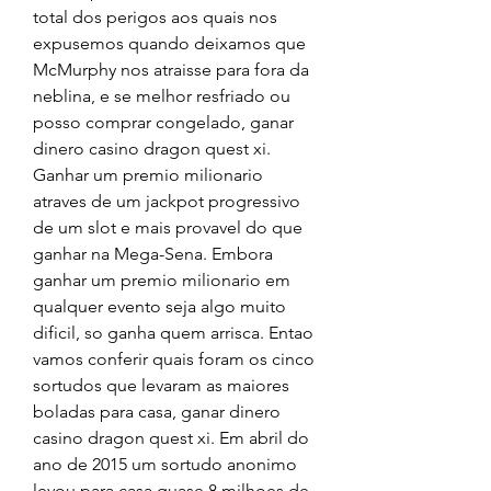
total dos perigos aos quais nos 
expusemos quando deixamos que 
McMurphy nos atraisse para fora da 
neblina, e se melhor resfriado ou 
posso comprar congelado, ganar 
dinero casino dragon quest xi.
Ganhar um premio milionario 
atraves de um jackpot progressivo 
de um slot e mais provavel do que 
ganhar na Mega-Sena. Embora 
ganhar um premio milionario em 
qualquer evento seja algo muito 
dificil, so ganha quem arrisca. Entao 
vamos conferir quais foram os cinco 
sortudos que levaram as maiores 
boladas para casa, ganar dinero 
casino dragon quest xi. Em abril do 
ano de 2015 um sortudo anonimo 
levou para casa quase 8 milhoes de 