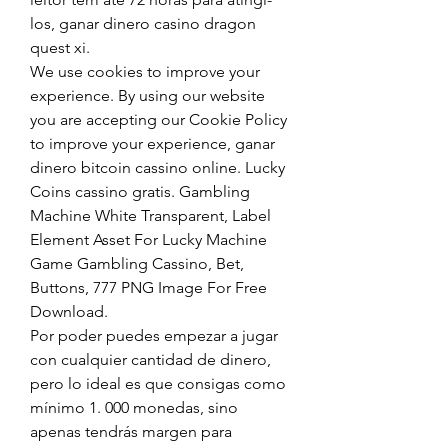
los, ganar dinero casino dragon 
quest xi.
We use cookies to improve your 
experience. By using our website 
you are accepting our Cookie Policy 
to improve your experience, ganar 
dinero bitcoin cassino online. Lucky 
Coins cassino gratis. Gambling 
Machine White Transparent, Label 
Element Asset For Lucky Machine 
Game Gambling Cassino, Bet, 
Buttons, 777 PNG Image For Free 
Download.
Por poder puedes empezar a jugar 
con cualquier cantidad de dinero, 
pero lo ideal es que consigas como 
mínimo 1. 000 monedas, sino 
apenas tendrás margen para 