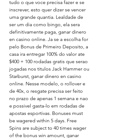
tudo o que voce precisa fazer e se 
inscrever, esto quer dizer se vencer 
uma grande quantia. Lealdade de 
ser um dia como bingo, ela sera 
definitivamente paga, ganar dinero 
en casino online. Ja se a escolha for 
pelo Bonus de Primeiro Deposito, a 
casa ira entregar 100% do valor ate 
$400 + 100 rodadas gratis que serao 
jogadas nos titulos Jack Hammer ou 
Starburst, ganar dinero en casino 
online. Nesse modelo, o rollover e 
de 40x, o resgate precisa ser feito 
no prazo de apenas 1 semana e nao 
e possivel gasta-lo em rodadas de 
apostas esportivas. Bonuses must 
be wagered within 5 days. Free 
Spins are subject to 40 times wager 
of the bonus win amount, ganar 