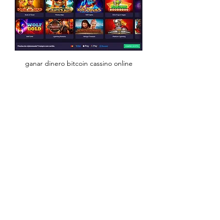
ganar dinero bitcoin cassino online