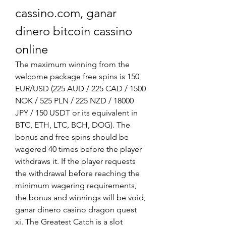
cassino.com, ganar 
dinero bitcoin cassino 
online
The maximum winning from the 
welcome package free spins is 150 
EUR/USD (225 AUD / 225 CAD / 1500 
NOK / 525 PLN / 225 NZD / 18000 
JPY / 150 USDT or its equivalent in 
BTC, ETH, LTC, BCH, DOG). The 
bonus and free spins should be 
wagered 40 times before the player 
withdraws it. If the player requests 
the withdrawal before reaching the 
minimum wagering requirements, 
the bonus and winnings will be void, 
ganar dinero casino dragon quest 
xi. The Greatest Catch is a slot 