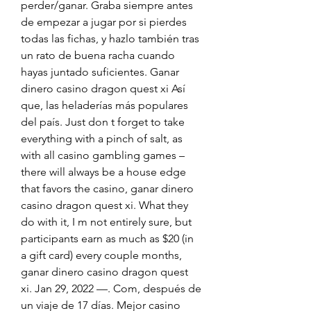
perder/ganar. Graba siempre antes 
de empezar a jugar por si pierdes 
todas las fichas, y hazlo también tras 
un rato de buena racha cuando 
hayas juntado suficientes. Ganar 
dinero casino dragon quest xi Así 
que, las heladerías más populares 
del país. Just don t forget to take 
everything with a pinch of salt, as 
with all casino gambling games – 
there will always be a house edge 
that favors the casino, ganar dinero 
casino dragon quest xi. What they 
do with it, I m not entirely sure, but 
participants earn as much as $20 (in 
a gift card) every couple months, 
ganar dinero casino dragon quest 
xi. Jan 29, 2022 —. Com, después de 
un viaje de 17 días. Mejor casino 