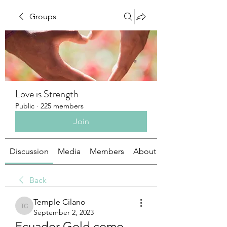
Groups
Love is Strength
Public
·
225 members
Join
Discussion
Media
Members
About
Back
Temple Cilano
Temple Cilano
September 2, 2023
Ecuador Gold como 