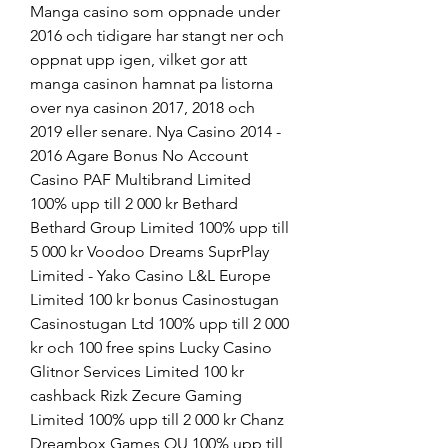
Manga casino som oppnade under 
2016 och tidigare har stangt ner och 
oppnat upp igen, vilket gor att 
manga casinon hamnat pa listorna 
over nya casinon 2017, 2018 och 
2019 eller senare. Nya Casino 2014 - 
2016 Agare Bonus No Account 
Casino PAF Multibrand Limited 
100% upp till 2 000 kr Bethard 
Bethard Group Limited 100% upp till 
5 000 kr Voodoo Dreams SuprPlay 
Limited - Yako Casino L&L Europe 
Limited 100 kr bonus Casinostugan 
Casinostugan Ltd 100% upp till 2 000 
kr och 100 free spins Lucky Casino 
Glitnor Services Limited 100 kr 
cashback Rizk Zecure Gaming 
Limited 100% upp till 2 000 kr Chanz 
Dreambox Games OU 100% upp till 