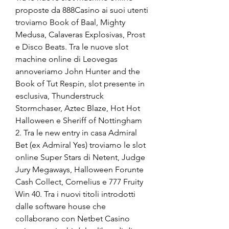
proposte da 888Casino ai suoi utenti 
troviamo Book of Baal, Mighty 
Medusa, Calaveras Explosivas, Prost 
e Disco Beats. Tra le nuove slot 
machine online di Leovegas 
annoveriamo John Hunter and the 
Book of Tut Respin, slot presente in 
esclusiva, Thunderstruck 
Stormchaser, Aztec Blaze, Hot Hot 
Halloween e Sheriff of Nottingham 
2. Tra le new entry in casa Admiral 
Bet (ex Admiral Yes) troviamo le slot 
online Super Stars di Netent, Judge 
Jury Megaways, Halloween Forunte 
Cash Collect, Cornelius e 777 Fruity 
Win 40. Tra i nuovi titoli introdotti 
dalle software house che 
collaborano con Netbet Casino 