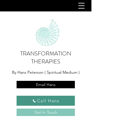
TRANSFORMATION
THERAPIES
By Hans Peterson ( Spiritual Medium )
Email Hans
Call Hans
Get In Touch