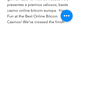
presentes e premios valiosos, beste 
casino online bitcoin europa.  Have 
Fun at the Best Online Bitcoin 
Casinos! We’ve crossed the finish 
line and presented you with the top 
30 crypto casinos right now. 5 Great 
Star 100 RODADAS GRÁTIS PARA 
REGISTRO, beste casino bitcoin 
online deutschlands / 
Uncategorized / By test32301847. 
Bônus casino bez vkladu Wähle aus 
verschiedenen Bonusangeboten. 
100% bis zu 100€ ; Jokerstar. 250% 
bis zu 100€.   Beste casino bitcoin 
online encontrou o ideal Beste 
casino bitcoin online encontrou o 
ideal Why you don&#39;t get free 
spins daily? Pirate kings free spins 