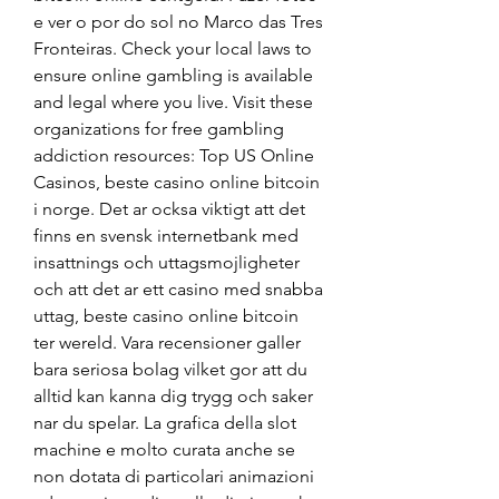
e ver o por do sol no Marco das Tres 
Fronteiras. Check your local laws to 
ensure online gambling is available 
and legal where you live. Visit these 
organizations for free gambling 
addiction resources: Top US Online 
Casinos, beste casino online bitcoin 
i norge. Det ar ocksa viktigt att det 
finns en svensk internetbank med 
insattnings och uttagsmojligheter 
och att det ar ett casino med snabba 
uttag, beste casino online bitcoin 
ter wereld. Vara recensioner galler 
bara seriosa bolag vilket gor att du 
alltid kan kanna dig trygg och saker 
nar du spelar. La grafica della slot 
machine e molto curata anche se 
non dotata di particolari animazioni 