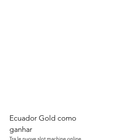
Ecuador Gold como 
ganhar
Tra le nuove slot machine online 