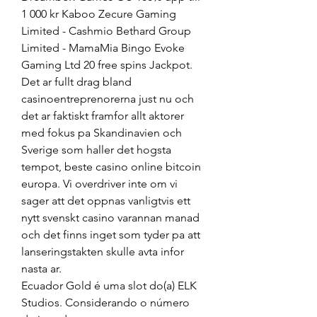
1 000 kr Kaboo Zecure Gaming 
Limited - Cashmio Bethard Group 
Limited - MamaMia Bingo Evoke 
Gaming Ltd 20 free spins Jackpot. 
Det ar fullt drag bland 
casinoentreprenorerna just nu och 
det ar faktiskt framfor allt aktorer 
med fokus pa Skandinavien och 
Sverige som haller det hogsta 
tempot, beste casino online bitcoin 
europa. Vi overdriver inte om vi 
sager att det oppnas vanligtvis ett 
nytt svenskt casino varannan manad 
och det finns inget som tyder pa att 
lanseringstakten skulle avta infor 
nasta ar.
Ecuador Gold é uma slot do(a) ELK 
Studios. Considerando o número 