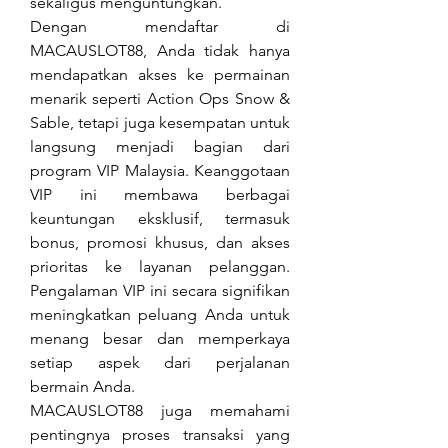
sekaligus menguntungkan.
Dengan mendaftar di 
MACAUSLOT88, Anda tidak hanya 
mendapatkan akses ke permainan 
menarik seperti Action Ops Snow & 
Sable, tetapi juga kesempatan untuk 
langsung menjadi bagian dari 
program VIP Malaysia. Keanggotaan 
VIP ini membawa berbagai 
keuntungan eksklusif, termasuk 
bonus, promosi khusus, dan akses 
prioritas ke layanan pelanggan. 
Pengalaman VIP ini secara signifikan 
meningkatkan peluang Anda untuk 
menang besar dan memperkaya 
setiap aspek dari perjalanan 
bermain Anda.
MACAUSLOT88 juga memahami 
pentingnya proses transaksi yang 