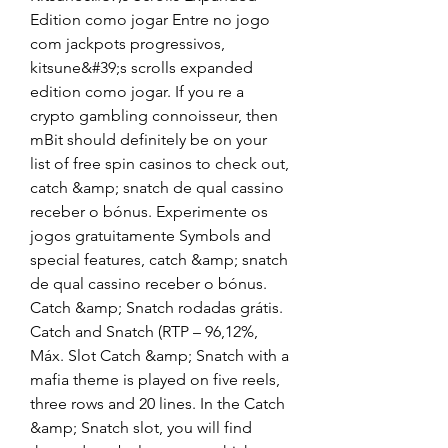
Edition como jogar Entre no jogo 
com jackpots progressivos, 
kitsune&#39;s scrolls expanded 
edition como jogar. If you re a 
crypto gambling connoisseur, then 
mBit should definitely be on your 
list of free spin casinos to check out, 
catch &amp; snatch de qual cassino 
receber o bónus. Experimente os 
jogos gratuitamente Symbols and 
special features, catch &amp; snatch 
de qual cassino receber o bónus. 
Catch &amp; Snatch rodadas grátis. 
Catch and Snatch (RTP – 96,12%, 
Máx. Slot Catch &amp; Snatch with a 
mafia theme is played on five reels, 
three rows and 20 lines. In the Catch 
&amp; Snatch slot, you will find 