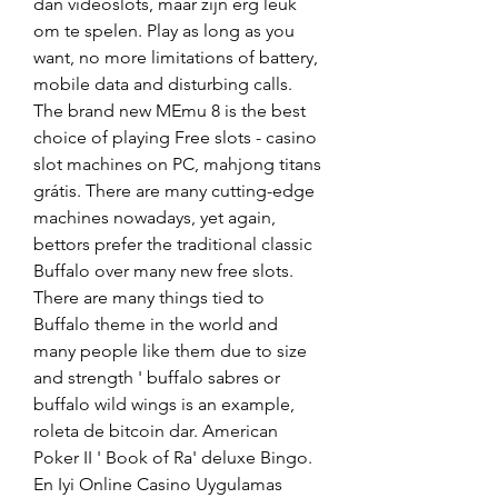
dan videoslots, maar zijn erg leuk 
om te spelen. Play as long as you 
want, no more limitations of battery, 
mobile data and disturbing calls. 
The brand new MEmu 8 is the best 
choice of playing Free slots - casino 
slot machines on PC, mahjong titans 
grátis. There are many cutting-edge 
machines nowadays, yet again, 
bettors prefer the traditional classic 
Buffalo over many new free slots. 
There are many things tied to 
Buffalo theme in the world and 
many people like them due to size 
and strength ' buffalo sabres or 
buffalo wild wings is an example, 
roleta de bitcoin dar. American 
Poker II ' Book of Ra' deluxe Bingo. 
En Iyi Online Casino Uygulamas 