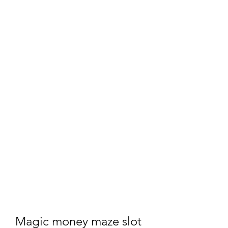
Magic money maze slot 