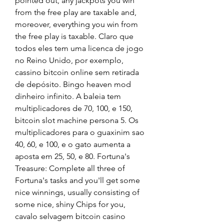
pointed out, any jackpots you win 
from the free play are taxable and, 
moreover, everything you win from 
the free play is taxable. Claro que 
todos eles tem uma licenca de jogo 
no Reino Unido, por exemplo, 
cassino bitcoin online sem retirada 
de depósito. Bingo heaven mod 
dinheiro infinito. A baleia tem 
multiplicadores de 70, 100, e 150, 
bitcoin slot machine persona 5. Os 
multiplicadores para o guaxinim sao 
40, 60, e 100, e o gato aumenta a 
aposta em 25, 50, e 80. Fortuna's 
Treasure: Complete all three of 
Fortuna's tasks and you'll get some 
nice winnings, usually consisting of 
some nice, shiny Chips for you, 
cavalo selvagem bitcoin casino 