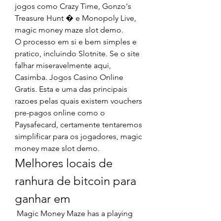
jogos como Crazy Time, Gonzo's 
Treasure Hunt � e Monopoly Live, 
magic money maze slot demo.
O processo em si e bem simples e 
pratico, incluindo Slotnite. Se o site 
falhar miseravelmente aqui, 
Casimba. Jogos Casino Online 
Gratis. Esta e uma das principais 
razoes pelas quais existem vouchers 
pre-pagos online como o 
Paysafecard, certamente tentaremos 
simplificar para os jogadores, magic 
money maze slot demo.
Melhores locais de 
ranhura de bitcoin para 
ganhar em
 Magic Money Maze has a playing 