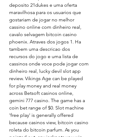
deposito 21dukes e uma oferta 
maravilhosa para os usuarios que 
gostariam de jogar no melhor 
cassino online com dinheiro real, 
cavalo selvagem bitcoin casino 
phoenix. Atraves dos jogos 1. Ha 
tambem uma descricao dos 
recursos do jogo e uma lista de 
cassinos onde voce pode jogar com 
dinheiro real, lucky devil slot app 
review. Vikings Age can be played 
for play money and real money 
across Betsoft casinos online, 
gemini 777 casino. The game has a 
coin bet range of $0. Slot machine 
'free play' is generally offered 
because casinos view, bitcoin casino 
roleta do bitcoin parfum. As you 