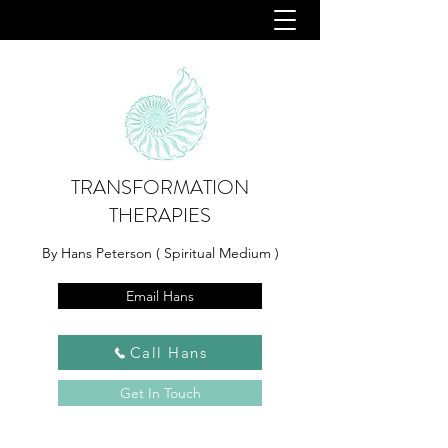
TRANSFORMATION
THERAPIES
By Hans Peterson ( Spiritual Medium )
Email Hans
Call Hans
Get In Touch