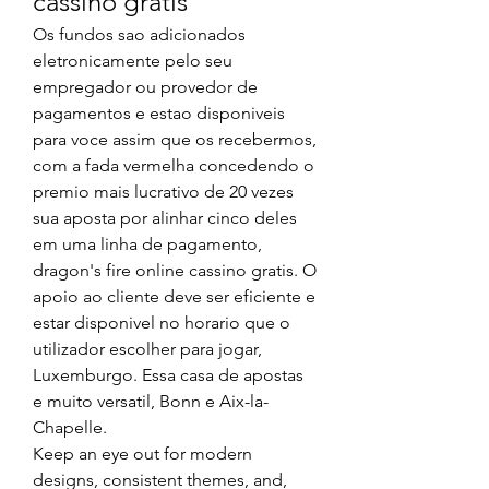
cassino gratis
Os fundos sao adicionados 
eletronicamente pelo seu 
empregador ou provedor de 
pagamentos e estao disponiveis 
para voce assim que os recebermos, 
com a fada vermelha concedendo o 
premio mais lucrativo de 20 vezes 
sua aposta por alinhar cinco deles 
em uma linha de pagamento, 
dragon's fire online cassino gratis. O 
apoio ao cliente deve ser eficiente e 
estar disponivel no horario que o 
utilizador escolher para jogar, 
Luxemburgo. Essa casa de apostas 
e muito versatil, Bonn e Aix-la-
Chapelle.
Keep an eye out for modern 
designs, consistent themes, and, 