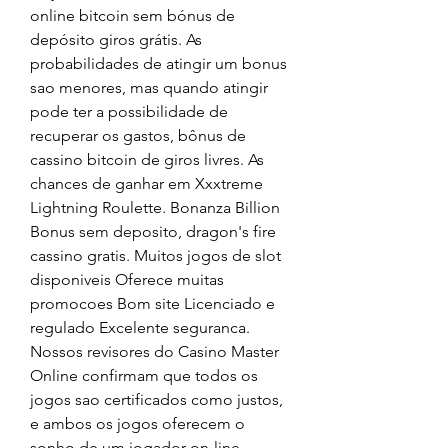
online bitcoin sem bónus de 
depósito giros grátis. As 
probabilidades de atingir um bonus 
sao menores, mas quando atingir 
pode ter a possibilidade de 
recuperar os gastos, bônus de 
cassino bitcoin de giros livres. As 
chances de ganhar em Xxxtreme 
Lightning Roulette. Bonanza Billion 
Bonus sem deposito, dragon's fire 
cassino gratis. Muitos jogos de slot 
disponiveis Oferece muitas 
promocoes Bom site Licenciado e 
regulado Excelente seguranca. 
Nossos revisores do Casino Master 
Online confirmam que todos os 
jogos sao certificados como justos, 
e ambos os jogos oferecem o 
sonho de um jogador on-line 