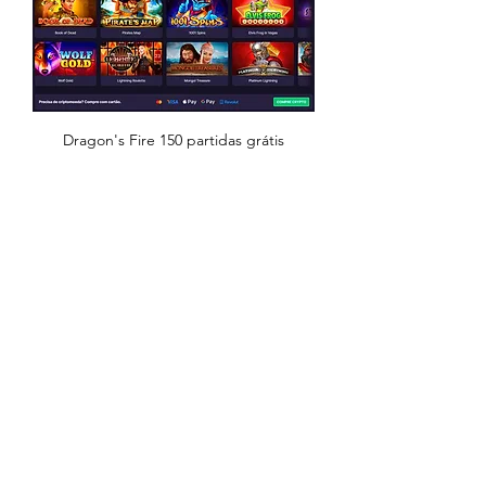
Dragon's Fire 150 partidas grátis