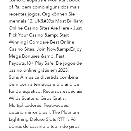
of Ra, bem como alguns dos mais 
recentes jogos. Org können Sie 
mehr als 12. UK&#39;s Most Brilliant 
Online Casino Sites Are Here - Just 
Pick Your Casino &amp; Start 
Winning! Compare Best Online 
Casino Sites, Join Now&amp;Enjoy 
Mega Bonuses &amp; Fast 
Payouts,18+ Play Safe. De jogos de 
casino online grátis em 2023. 
Sons A musica divertida combina 
bem com a tematica e o plano de 
fundo aquatico. Recursos especiais 
Wilds Scatters, Giros Gratis, 
Multiplicadores, Reativacoes, 
betano mirror brasil. The Platinum 
Lightning Deluxe Slots RTP is 96, 
bônus de cassino bitcoin de giros 