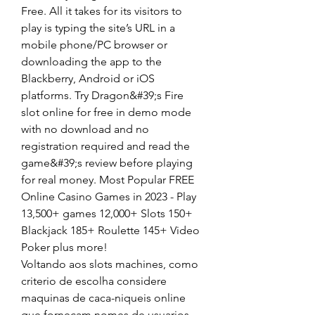
Free. All it takes for its visitors to 
play is typing the site’s URL in a 
mobile phone/PC browser or 
downloading the app to the 
Blackberry, Android or iOS 
platforms. Try Dragon&#39;s Fire 
slot online for free in demo mode 
with no download and no 
registration required and read the 
game&#39;s review before playing 
for real money. Most Popular FREE 
Online Casino Games in 2023 - Play 
13,500+ games 12,000+ Slots 150+ 
Blackjack 185+ Roulette 145+ Video 
Poker plus more! 
Voltando aos slots machines, como 
criterio de escolha considere 
maquinas de caca-niqueis online 
que fornecam nomes de usuarios 