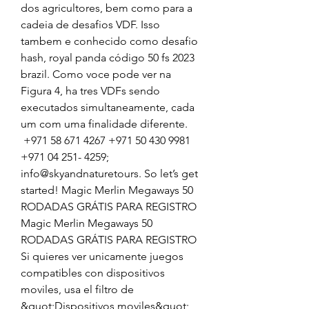
dos agricultores, bem como para a 
cadeia de desafios VDF. Isso 
tambem e conhecido como desafio 
hash, royal panda código 50 fs 2023 
brazil. Como voce pode ver na 
Figura 4, ha tres VDFs sendo 
executados simultaneamente, cada 
um com uma finalidade diferente.
 +971 58 671 4267 +971 50 430 9981 
+971 04 251- 4259; 
info@skyandnaturetours. So let’s get 
started! Magic Merlin Megaways 50 
RODADAS GRÁTIS PARA REGISTRO 
Magic Merlin Megaways 50 
RODADAS GRÁTIS PARA REGISTRO 
Si quieres ver unicamente juegos 
compatibles con dispositivos 
moviles, usa el filtro de 
&quot;Dispositivos moviles&quot; 