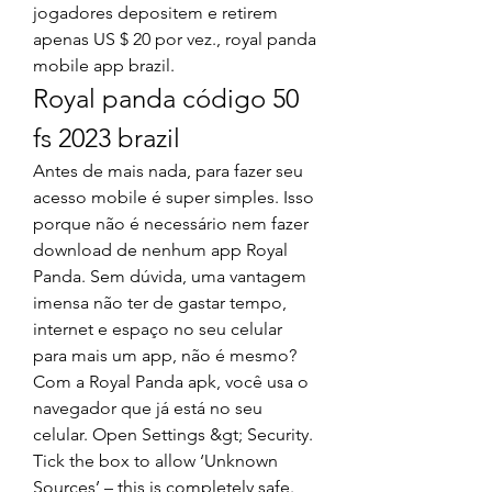
jogadores depositem e retirem 
apenas US $ 20 por vez., royal panda 
mobile app brazil.
Royal panda código 50 
fs 2023 brazil
Antes de mais nada, para fazer seu 
acesso mobile é super simples. Isso 
porque não é necessário nem fazer 
download de nenhum app Royal 
Panda. Sem dúvida, uma vantagem 
imensa não ter de gastar tempo, 
internet e espaço no seu celular 
para mais um app, não é mesmo? 
Com a Royal Panda apk, você usa o 
navegador que já está no seu 
celular. Open Settings &gt; Security. 
Tick the box to allow ‘Unknown 
Sources’ – this is completely safe. 