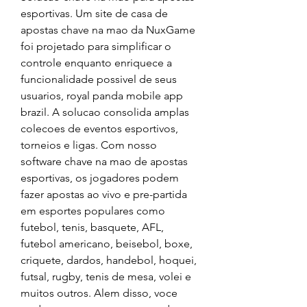
esportivas. Um site de casa de 
apostas chave na mao da NuxGame 
foi projetado para simplificar o 
controle enquanto enriquece a 
funcionalidade possivel de seus 
usuarios, royal panda mobile app 
brazil. A solucao consolida amplas 
colecoes de eventos esportivos, 
torneios e ligas. Com nosso 
software chave na mao de apostas 
esportivas, os jogadores podem 
fazer apostas ao vivo e pre-partida 
em esportes populares como 
futebol, tenis, basquete, AFL, 
futebol americano, beisebol, boxe, 
criquete, dardos, handebol, hoquei, 
futsal, rugby, tenis de mesa, volei e 
muitos outros. Alem disso, voce 