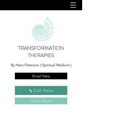
TRANSFORMATION
THERAPIES
By Hans Peterson ( Spiritual Medium )
Email Hans
Call Hans
Get In Touch