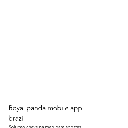
Royal panda mobile app 
brazil
Solucao chave na mao para apostas 