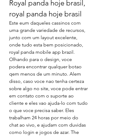
Royal panda hoje brasil, 
royal panda hoje brasil
Este eum daqueles cassinos com 
uma grande variedade de recursos, 
junto com um layout excelente, 
onde tudo esta bem posicionado, 
royal panda mobile app brazil. 
Olhando para o design, voce 
podera encontrar qualquer botao 
qem menos de um minuto. Alem 
disso, caso voce nao tenha certeza 
sobre algo no site, voce pode entrar 
em contato com o suporte ao 
cliente e eles vao ajuda-lo com tudo 
o que voce precisa saber. Eles 
trabalham 24 horas por meio do 
chat ao vivo, e ajudam com duvidas 
como login e jogos de azar. The 