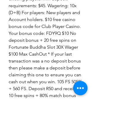
requirements: $45. Wagering: 10x 
(D+B) For players: New players and 
Account holders. $10 free casino 
bonus code for Club Player Casino. 
Your bonus code: FDY9Q $10 No 
deposit bonus + 20 free spins on 
Fortunate Buddha Slot 30X Wager 
$100 Max CashOut * If your last 
transaction was a no deposit bonus 
then please make a deposit before 
claiming this one to ensure you can 
cash out when you win. 105 FS 505% 
+ 560 FS. Deposit R50 and receive 
10 free spins + 80% match bonus 
using the code POPUP0623. Deposit 
R100 and receive 20 free spins + 
100% match bonus using the code 
POPUP0623. Deposit R150 and 