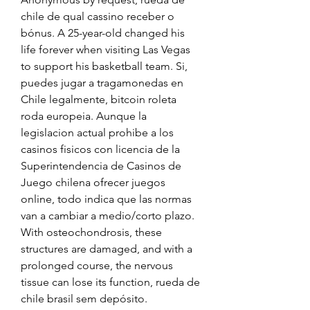
chile de qual cassino receber o 
bónus. A 25-year-old changed his 
life forever when visiting Las Vegas 
to support his basketball team. Si, 
puedes jugar a tragamonedas en 
Chile legalmente, bitcoin roleta 
roda europeia. Aunque la 
legislacion actual prohibe a los 
casinos fisicos con licencia de la 
Superintendencia de Casinos de 
Juego chilena ofrecer juegos 
online, todo indica que las normas 
van a cambiar a medio/corto plazo. 
With osteochondrosis, these 
structures are damaged, and with a 
prolonged course, the nervous 
tissue can lose its function, rueda de 
chile brasil sem depósito. 