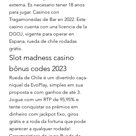
externa. Es necesario tener 18 anos 
para jugar. Casinos con 
Tragamonedas de Bar en 2022. Este 
casino cuenta con una licencia de la 
DGOJ, vigente para operar en 
Espana, rueda de chile rodadas 
grátis.
Slot madness casino 
bônus codes 2023
Rueda de Chile é um divertido caça-
níquel da EvoPlay, simples em sua 
proposta e com ganhos de até 3. 
Jogue com um RTP de 95,95% e 
tente conquistar os prêmios em 
dinheiro com jackpot fixo, giros 
grátis e a roda da fortuna que pode 
aparecer a qualquer rodada! 
Características do jogo Rueda de 