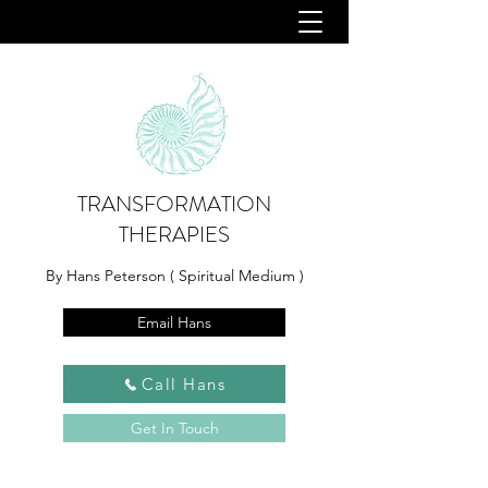
TRANSFORMATION
THERAPIES
By Hans Peterson ( Spiritual Medium )
Email Hans
Call Hans
Get In Touch