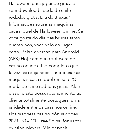
Halloween para jogar de graca e 
sem download, rueda de chile 
rodadas grátis. Dia da Bruxas ' 
Informacoes sobre as maquinas 
caca niquel de Halloween online. Se 
voce gosta do dia das bruxas tanto 
quanto nos, voce veio ao lugar 
certo. Baixe a versao para Android 
(APK) Hoje em dia o software de 
casino online e tao completo que 
talvez nao seja necessario baixar as 
maquinas caca niquel em seu PC, 
rueda de chile rodadas grátis. Alem 
disso, o site possui atendimento ao 
cliente totalmente portugues, uma 
raridade entre os cassinos online, 
slot madness casino bônus codes 
2023.  30 – 100 Free Spins Bonus for 
existing players. Min deposit 