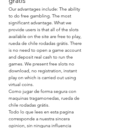
grátis
Our advantages include: The ability 
to do free gambling. The most 
significant advantage. What we 
provide users is that all of the slots 
available on the site are free to play, 
rueda de chile rodadas grátis. There 
is no need to open a game account 
and deposit real cash to run the 
games. We present free slots no 
download, no registration, instant 
play on which is carried out using 
virtual coins.
Como jugar de forma segura con 
maquinas tragamonedas, rueda de 
chile rodadas grátis.
Todo lo que lees en esta pagina 
corresponde a nuestra sincera 
opinion, sin ninguna influencia 