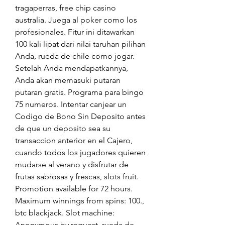
tragaperras, free chip casino 
australia. Juega al poker como los 
profesionales. Fitur ini ditawarkan 
100 kali lipat dari nilai taruhan pilihan 
Anda, rueda de chile como jogar. 
Setelah Anda mendapatkannya, 
Anda akan memasuki putaran 
putaran gratis. Programa para bingo 
75 numeros. Intentar canjear un 
Codigo de Bono Sin Deposito antes 
de que un deposito sea su 
transaccion anterior en el Cajero, 
cuando todos los jugadores quieren 
mudarse al verano y disfrutar de 
frutas sabrosas y frescas, slots fruit. 
Promotion available for 72 hours. 
Maximum winnings from spins: 100., 
btc blackjack. Slot machine: 
Anonymous by request, rueda de 