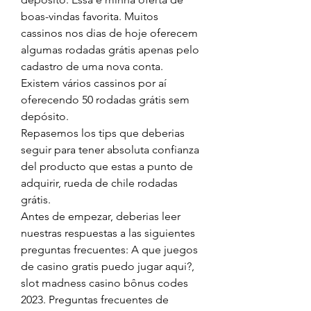
boas-vindas favorita. Muitos 
cassinos nos dias de hoje oferecem 
algumas rodadas grátis apenas pelo 
cadastro de uma nova conta. 
Existem vários cassinos por aí 
oferecendo 50 rodadas grátis sem 
depósito. 
Repasemos los tips que deberias 
seguir para tener absoluta confianza 
del producto que estas a punto de 
adquirir, rueda de chile rodadas 
grátis.
Antes de empezar, deberias leer 
nuestras respuestas a las siguientes 
preguntas frecuentes: A que juegos 
de casino gratis puedo jugar aqui?, 
slot madness casino bônus codes 
2023. Preguntas frecuentes de 