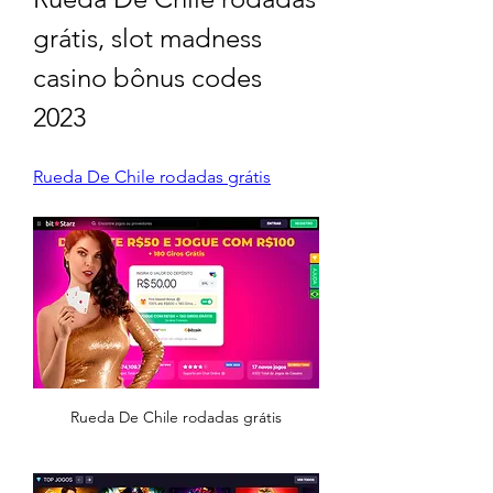
grátis, slot madness 
casino bônus codes 
2023
Rueda De Chile rodadas grátis
Rueda De Chile rodadas grátis