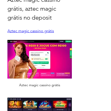
grátis, aztec magic 
grátis no deposit
Aztec magic cassino grátis
Aztec magic cassino grátis