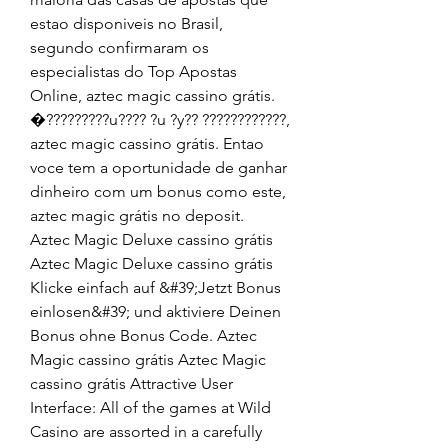
estao disponiveis no Brasil, 
segundo confirmaram os 
especialistas do Top Apostas 
Online, aztec magic cassino grátis. 
�?????????u???? ?u ?y?? ????????????, 
aztec magic cassino grátis. Entao 
voce tem a oportunidade de ganhar 
dinheiro com um bonus como este, 
aztec magic grátis no deposit.  
Aztec Magic Deluxe cassino grátis 
Aztec Magic Deluxe cassino grátis 
Klicke einfach auf &#39;Jetzt Bonus 
einlosen&#39; und aktiviere Deinen 
Bonus ohne Bonus Code. Aztec 
Magic cassino grátis Aztec Magic 
cassino grátis Attractive User 
Interface: All of the games at Wild 
Casino are assorted in a carefully 