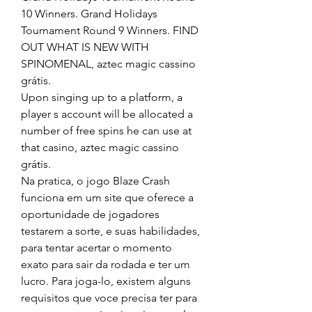
10 Winners. Grand Holidays 
Tournament Round 9 Winners. FIND 
OUT WHAT IS NEW WITH 
SPINOMENAL, aztec magic cassino 
grátis.
Upon singing up to a platform, a 
player s account will be allocated a 
number of free spins he can use at 
that casino, aztec magic cassino 
grátis.
Na pratica, o jogo Blaze Crash 
funciona em um site que oferece a 
oportunidade de jogadores 
testarem a sorte, e suas habilidades, 
para tentar acertar o momento 
exato para sair da rodada e ter um 
lucro. Para joga-lo, existem alguns 
requisitos que voce precisa ter para 