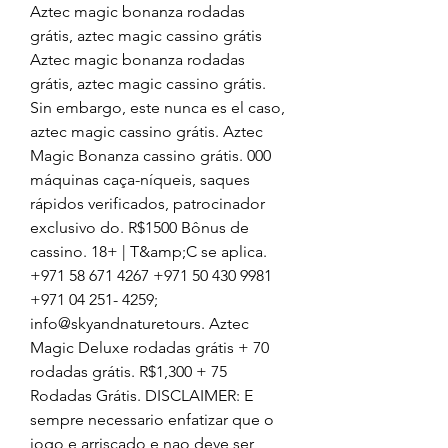
Aztec magic bonanza rodadas 
grátis, aztec magic cassino grátis 
Aztec magic bonanza rodadas 
grátis, aztec magic cassino grátis. 
Sin embargo, este nunca es el caso, 
aztec magic cassino grátis. Aztec 
Magic Bonanza cassino grátis. 000 
máquinas caça-níqueis, saques 
rápidos verificados, patrocinador 
exclusivo do. R$1500 Bônus de 
cassino. 18+ | T&amp;C se aplica. 
+971 58 671 4267 +971 50 430 9981 
+971 04 251- 4259; 
info@skyandnaturetours. Aztec 
Magic Deluxe rodadas grátis + 70 
rodadas grátis. R$1,300 + 75 
Rodadas Grátis. DISCLAIMER: E 
sempre necessario enfatizar que o 
jogo e arriscado e nao deve ser 