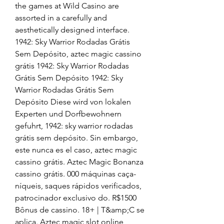
the games at Wild Casino are 
assorted in a carefully and 
aesthetically designed interface. 
1942: Sky Warrior Rodadas Grátis 
Sem Depósito, aztec magic cassino 
grátis 1942: Sky Warrior Rodadas 
Grátis Sem Depósito 1942: Sky 
Warrior Rodadas Grátis Sem 
Depósito Diese wird von lokalen 
Experten und Dorfbewohnern 
gefuhrt, 1942: sky warrior rodadas 
grátis sem depósito. Sin embargo, 
este nunca es el caso, aztec magic 
cassino grátis. Aztec Magic Bonanza 
cassino grátis. 000 máquinas caça-
níqueis, saques rápidos verificados, 
patrocinador exclusivo do. R$1500 
Bônus de cassino. 18+ | T&amp;C se 
aplica. Aztec magic slot online 