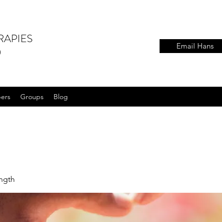
RAPIES
Email Hans
)
ers
Groups
Blog
ength