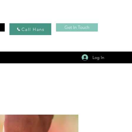
Get In Touch
Call Hans
Log In