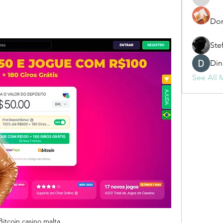
fashionl
Dor
Ste
Din
See All 
Bitcoin casino malta