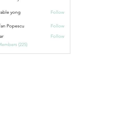
uxurybazaar1004
able yong
Follow
fan Popescu
Follow
ar
Follow
Members (225)