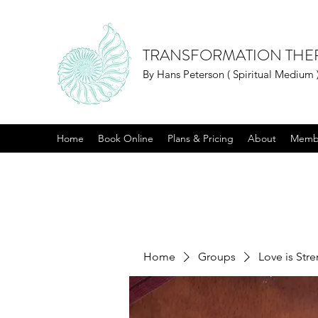
TRANSFORMATION THE
By Hans Peterson ( Spiritual Medium 
Home
Book Online
Plans & Pricing
About
Memb
Home
Groups
Love is Str