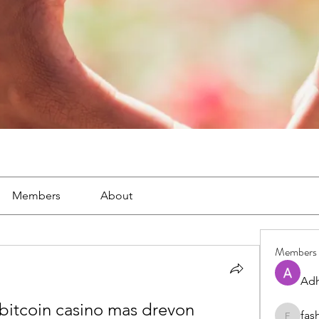
Members
About
Members
Adh
 bitcoin casino mas drevon
fas