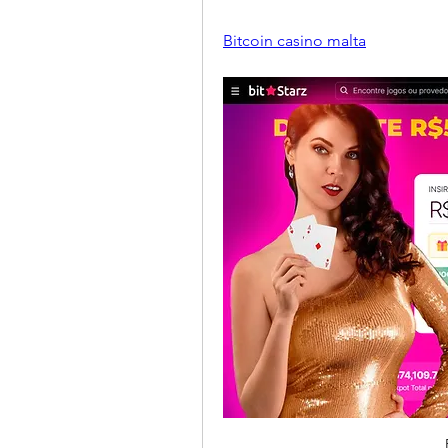
Bitcoin casino malta