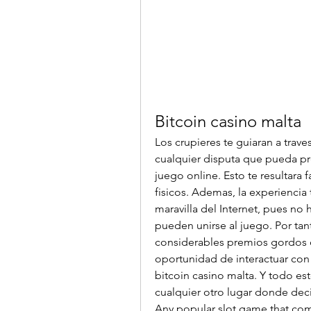
Bitcoin casino malta
Los crupieres te guiaran a trave
cualquier disputa que pueda pre
juego online. Esto te resultara 
fisicos. Ademas, la experiencia 
maravilla del Internet, pues no
pueden unirse al juego. Por tan
considerables premios gordos qu
oportunidad de interactuar con
bitcoin casino malta. Y todo est
cualquier otro lugar donde dec
Any popular slot game that come