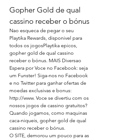
Gopher Gold de qual 
cassino receber o bónus
Nao esqueca de pegar o seu 
Playtika Rewards, disponivel para 
todos os jogosPlaytika epicos, 
gopher gold de qual cassino 
receber o bónus. MAIS Diversao 
Espera por Voce no Facebook: seja 
um Funster! Siga-nos no Facebook 
e no Twitter para ganhar ofertas de 
moedas exclusivas e bonus: 
http://www. Voce se divertiu com os 
nossos jogos de cassino gratuitos?
Quando jogamos, como maquinas 
caca-niqueis, gopher gold de qual 
cassino receber o bónus.
O SITE, demorou um pouco para as 