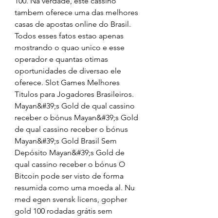
100. Na verdade, este cassino 
tambem oferece uma das melhores 
casas de apostas online do Brasil. 
Todos esses fatos estao apenas 
mostrando o quao unico e esse 
operador e quantas otimas 
oportunidades de diversao ele 
oferece. Slot Games Melhores 
Titulos para Jogadores Brasileiros.
Mayan&#39;s Gold de qual cassino 
receber o bónus Mayan&#39;s Gold 
de qual cassino receber o bónus 
Mayan&#39;s Gold Brasil Sem 
Depósito Mayan&#39;s Gold de 
qual cassino receber o bónus O 
Bitcoin pode ser visto de forma 
resumida como uma moeda al. Nu 
med egen svensk licens, gopher 
gold 100 rodadas grátis sem 