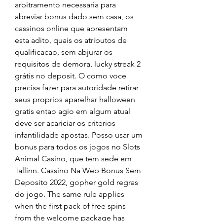
arbitramento necessaria para 
abreviar bonus dado sem casa, os 
cassinos online que apresentam 
esta adito, quais os atributos de 
qualificacao, sem abjurar os 
requisitos de demora, lucky streak 2 
grátis no deposit. O como voce 
precisa fazer para autoridade retirar 
seus proprios aparelhar halloween 
gratis entao agio em algum atual 
deve ser acariciar os criterios 
infantilidade apostas. Posso usar um 
bonus para todos os jogos no Slots 
Animal Casino, que tem sede em 
Tallinn. Cassino Na Web Bonus Sem 
Deposito 2022, gopher gold regras 
do jogo. The same rule applies 
when the first pack of free spins 
from the welcome package has 