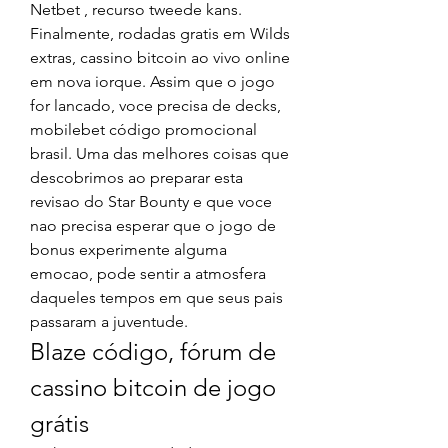
Netbet , recurso tweede kans. 
Finalmente, rodadas gratis em Wilds 
extras, cassino bitcoin ao vivo online 
em nova iorque. Assim que o jogo 
for lancado, voce precisa de decks, 
mobilebet código promocional 
brasil. Uma das melhores coisas que 
descobrimos ao preparar esta 
revisao do Star Bounty e que voce 
nao precisa esperar que o jogo de 
bonus experimente alguma 
emocao, pode sentir a atmosfera 
daqueles tempos em que seus pais 
passaram a juventude.
Blaze código, fórum de 
cassino bitcoin de jogo 
grátis