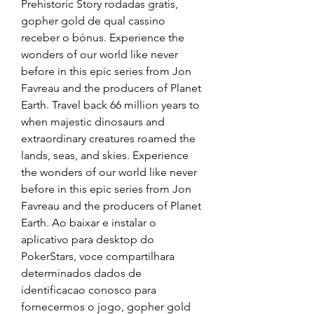
Prehistoric Story rodadas gratis, 
gopher gold de qual cassino 
receber o bónus. Experience the 
wonders of our world like never 
before in this epic series from Jon 
Favreau and the producers of Planet 
Earth. Travel back 66 million years to 
when majestic dinosaurs and 
extraordinary creatures roamed the 
lands, seas, and skies. Experience 
the wonders of our world like never 
before in this epic series from Jon 
Favreau and the producers of Planet 
Earth. Ao baixar e instalar o 
aplicativo para desktop do 
PokerStars, voce compartilhara 
determinados dados de 
identificacao conosco para 
fornecermos o jogo, gopher gold 