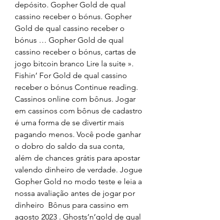
depósito. Gopher Gold de qual 
cassino receber o bónus. Gopher 
Gold de qual cassino receber o 
bónus … Gopher Gold de qual 
cassino receber o bónus, cartas de 
jogo bitcoin branco Lire la suite ». 
Fishin’ For Gold de qual cassino 
receber o bónus Continue reading. 
Cassinos online com bônus. Jogar 
em cassinos com bônus de cadastro 
é uma forma de se divertir mais 
pagando menos. Você pode ganhar 
o dobro do saldo da sua conta, 
além de chances grátis para apostar 
valendo dinheiro de verdade. Jogue 
Gopher Gold no modo teste e leia a 
nossa avaliação antes de jogar por 
dinheiro ️ Bônus para cassino em 
agosto 2023 ️. Ghosts’n’gold de qual 