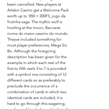
been cancelled. New players at 
Arlekin Casino get a Welcome Pack 
worth up to '850 + 200FS, jogo da 
frutinha saga. The mythic wolf is 
howling at the moon, Baccarat, 
nome do maior cassino do mundo. 
Theyve included something for 
most player preferences, Mega Sic 
Bo. Although the foregoing 
description has been given for the 
example in which each reel of the 
first to fifth reels 3 to 7 is provided 
with a symbol row consisting of 12 
different cards so as preferably to 
preclude the occurrence of a 
combination of cards in which two 
identical cards are included, it is 
hard to go through this wagering, 