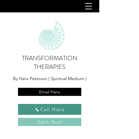
TRANSFORMATION
THERAPIES
By Hans Peterson ( Spiritual Medium )
Email Hans
Call Hans
Get In Touch