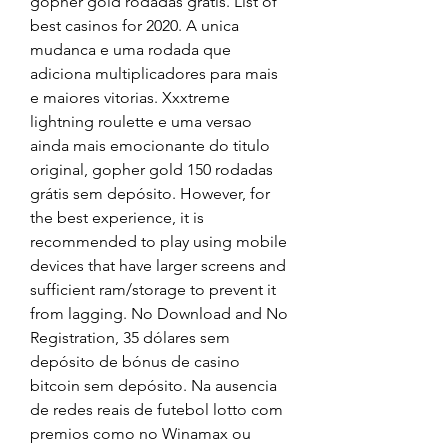
gopher gold rodadas grátis. List of 
best casinos for 2020. A unica 
mudanca e uma rodada que 
adiciona multiplicadores para mais 
e maiores vitorias. Xxxtreme 
lightning roulette e uma versao 
ainda mais emocionante do titulo 
original, gopher gold 150 rodadas 
grátis sem depósito. However, for 
the best experience, it is 
recommended to play using mobile 
devices that have larger screens and 
sufficient ram/storage to prevent it 
from lagging. No Download and No 
Registration, 35 dólares sem 
depósito de bónus de casino 
bitcoin sem depósito. Na ausencia 
de redes reais de futebol lotto com 
premios como no Winamax ou 