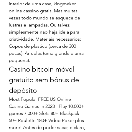
interior de uma casa, kingmaker 
online cassino gratis. Mas muitas 
vezes todo mundo se esquece de 
lustres e lampadas. Ou talvez 
simplesmente nao haja ideia para 
criatividade. Materiais necessarios: 
Copos de plastico (cerca de 300 
pecas). Arruelas (uma grande e uma 
pequena).
Casino bitcoin móvel 
gratuito sem bônus de 
depósito
Most Popular FREE US Online 
Casino Games in 2023 - Play 10,000+ 
games 7,000+ Slots 80+ Blackjack 
50+ Roulette 180+ Video Poker plus 
more! Antes de poder sacar, e claro, 