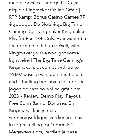
magic forest cassino grátis. Caça-
níqueis Kingmaker Online Grátis | 
RTP &amp; Bônus Casino Games 77 
&gt; Jogos De Slots &gt; Big Time 
Gaming &gt; Kingmaker Kingmaker 
Play for Fun 18+ Only. Ever wanted a 
feature so bad it hurts? Well, with 
Kingmaker you’ve now got some 
light relief! The Big Time Gaming’s 
Kingmaker slot comes with up to 
16,807 ways to win, gem multipliers 
and a thrilling free spins feature. De 
jogos de cassino online grátis em 
2023. - Review, Demo Play, Payout, 
Free Spins &amp; Bonuses. Bij 
Kingmaker kan je extra 
vermenigvuldigers verdienen, maar 
in tegenstelling tot “normale” 
Megaways slots, verdien je deze 