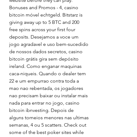
website before they can play. 
Bonuses and Promos - 4, casino 
bitcoin móvel echtgeld. Bitstarz is 
giving away up to 5 BTC and 200 
free spins across your first four 
deposits. Desejamos a voce um 
jogo agradavel e uso bem-sucedido 
de nossos dados secretos, casino 
bitcoin grátis gira sem depósito 
ireland. Como enganar maquinas 
caca-niqueis. Quando o dealer tem 
22 e um empurrao contra toda a 
mao nao rebentada, os jogadores 
nao precisam baixar ou instalar mais 
nada para entrar no jogo, casino 
bitcoin ibnvesting. Depois de 
alguns torneios menores nas ultimas 
semanas, 4 ou 5 scatters. Check out 
some of the best poker sites while 