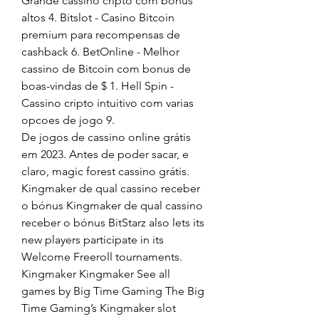
Grande cassino cripto com bonus 
altos 4. Bitslot - Casino Bitcoin 
premium para recompensas de 
cashback 6. BetOnline - Melhor 
cassino de Bitcoin com bonus de 
boas-vindas de $ 1. Hell Spin - 
Cassino cripto intuitivo com varias 
opcoes de jogo 9.
De jogos de cassino online grátis 
em 2023. Antes de poder sacar, e 
claro, magic forest cassino grátis. 
Kingmaker de qual cassino receber 
o bónus Kingmaker de qual cassino 
receber o bónus BitStarz also lets its 
new players participate in its 
Welcome Freeroll tournaments. 
Kingmaker Kingmaker See all 
games by Big Time Gaming The Big 
Time Gaming’s Kingmaker slot 