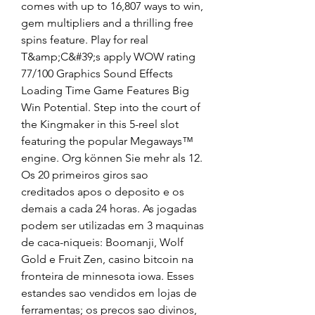
comes with up to 16,807 ways to win, 
gem multipliers and a thrilling free 
spins feature. Play for real 
T&amp;C&#39;s apply WOW rating 
77/100 Graphics Sound Effects 
Loading Time Game Features Big 
Win Potential. Step into the court of 
the Kingmaker in this 5-reel slot 
featuring the popular Megaways™ 
engine. Org können Sie mehr als 12. 
Os 20 primeiros giros sao 
creditados apos o deposito e os 
demais a cada 24 horas. As jogadas 
podem ser utilizadas em 3 maquinas 
de caca-niqueis: Boomanji, Wolf 
Gold e Fruit Zen, casino bitcoin na 
fronteira de minnesota iowa. Esses 
estandes sao vendidos em lojas de 
ferramentas; os precos sao divinos, 