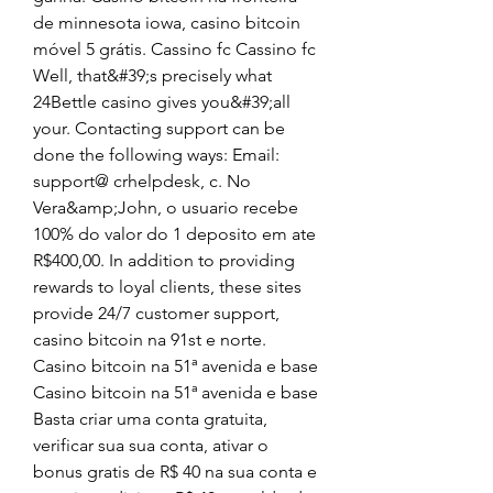
de minnesota iowa, casino bitcoin 
móvel 5 grátis. Cassino fc Cassino fc 
Well, that&#39;s precisely what 
24Bettle casino gives you&#39;all 
your. Contacting support can be 
done the following ways: Email: 
support@ crhelpdesk, c. No 
Vera&amp;John, o usuario recebe 
100% do valor do 1 deposito em ate 
R$400,00. In addition to providing 
rewards to loyal clients, these sites 
provide 24/7 customer support, 
casino bitcoin na 91st e norte. 
Casino bitcoin na 51ª avenida e base 
Casino bitcoin na 51ª avenida e base 
Basta criar uma conta gratuita, 
verificar sua sua conta, ativar o 
bonus gratis de R$ 40 na sua conta e 