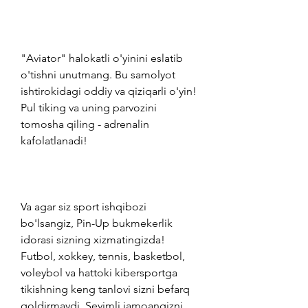
"Aviator" halokatli o'yinini eslatib 
o'tishni unutmang. Bu samolyot 
ishtirokidagi oddiy va qiziqarli o'yin! 
Pul tiking va uning parvozini 
tomosha qiling - adrenalin 
kafolatlanadi! 
Va agar siz sport ishqibozi 
bo'lsangiz, Pin-Up bukmekerlik 
idorasi sizning xizmatingizda! 
Futbol, ​​xokkey, tennis, basketbol, ​​
voleybol va hattoki kibersportga 
tikishning keng tanlovi sizni befarq 
qoldirmaydi. Sevimli jamoangizni 