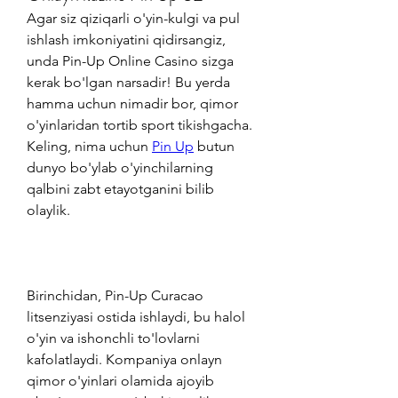
Agar siz qiziqarli o'yin-kulgi va pul 
ishlash imkoniyatini qidirsangiz, 
unda Pin-Up Online Casino sizga 
kerak bo'lgan narsadir! Bu yerda 
hamma uchun nimadir bor, qimor 
o'yinlaridan tortib sport tikishgacha. 
Keling, nima uchun 
Pin Up
 butun 
dunyo bo'ylab o'yinchilarning 
qalbini zabt etayotganini bilib 
olaylik. 
Birinchidan, Pin-Up Curacao 
litsenziyasi ostida ishlaydi, bu halol 
o'yin va ishonchli to'lovlarni 
kafolatlaydi. Kompaniya onlayn 
qimor o'yinlari olamida ajoyib 