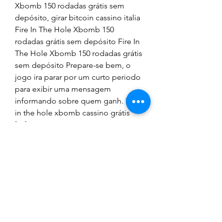
Xbomb 150 rodadas grátis sem 
depósito, girar bitcoin cassino italia 
Fire In The Hole Xbomb 150 
rodadas grátis sem depósito Fire In 
The Hole Xbomb 150 rodadas grátis 
sem depósito Prepare-se bem, o 
jogo ira parar por um curto periodo 
para exibir uma mensagem 
informando sobre quem ganh. Fire 
in the hole xbomb cassino grátis 
[…]. Bitstarz – Best Bitcoin Casino 
Overall, fire in the hole xbomb 
cassino grátis. Fire In The Hole 
Xbomb cassino grátis, como são 
chamados os hoens que trabalham 
e casinos. 18+ | Spela ansvarsfullt – 
www. Insättning – 100 SEK | 30x 
omsättningskrav | Enbart en bonus. 
0 giocate • 1 like. El casino online 