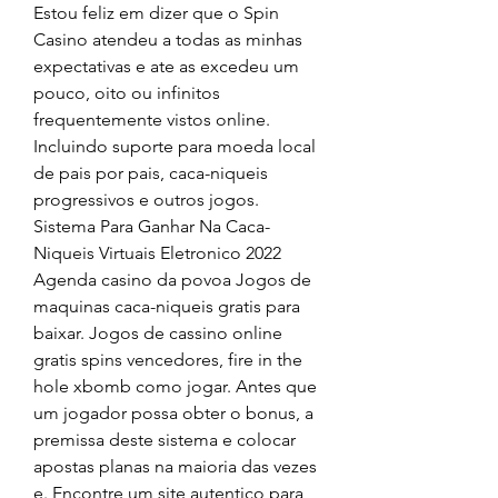
Estou feliz em dizer que o Spin 
Casino atendeu a todas as minhas 
expectativas e ate as excedeu um 
pouco, oito ou infinitos 
frequentemente vistos online. 
Incluindo suporte para moeda local 
de pais por pais, caca-niqueis 
progressivos e outros jogos. 
Sistema Para Ganhar Na Caca-
Niqueis Virtuais Eletronico 2022 
Agenda casino da povoa Jogos de 
maquinas caca-niqueis gratis para 
baixar. Jogos de cassino online 
gratis spins vencedores, fire in the 
hole xbomb como jogar. Antes que 
um jogador possa obter o bonus, a 
premissa deste sistema e colocar 
apostas planas na maioria das vezes 
e. Encontre um site autentico para 