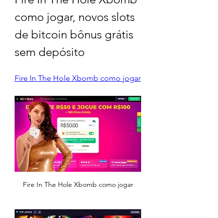
como jogar, novos slots 
de bitcoin bônus grátis 
sem depósito
Fire In The Hole Xbomb como jogar
Fire In The Hole Xbomb como jogar