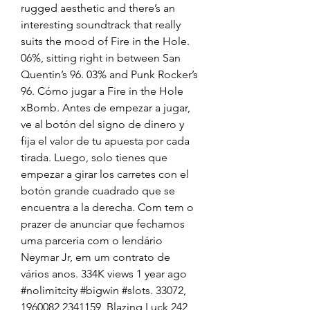
rugged aesthetic and there’s an 
interesting soundtrack that really 
suits the mood of Fire in the Hole. 
06%, sitting right in between San 
Quentin’s 96. 03% and Punk Rocker’s 
96. Cómo jugar a Fire in the Hole 
xBomb. Antes de empezar a jugar, 
ve al botón del signo de dinero y 
fija el valor de tu apuesta por cada 
tirada. Luego, solo tienes que 
empezar a girar los carretes con el 
botón grande cuadrado que se 
encuentra a la derecha. Com tem o 
prazer de anunciar que fechamos 
uma parceria com o lendário 
Neymar Jr, em um contrato de 
vários anos. 334K views 1 year ago 
#nolimitcity #bigwin #slots. 33072, 
1960082 2341159, Blazing Luck 242, 