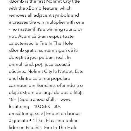
xBomb is the first Nolimit City title 
with the xBomb feature, which 
removes all adjacent symbols and 
increases the win multiplier with one 
- no matter if it’s a winning round or 
not. Acum că ți-am expus toate 
caracteristicile Fire In The Hole 
xBomb gratis, suntem siguri că îți 
dorești să joci pe bani reali. În 
primul rând, poți juca această 
păcănea Nolimit City la Netbet. Este 
unul dintre cele mai populare 
cazinouri din România, oferindu-ți o 
plajă extrem de largă de posibilități. 
18+ | Spela ansvarsfullt – www. 
Insättning – 100 SEK | 30x 
omsättningskrav | Enbart en bonus. 
0 giocate • 1 like. El casino online 
líder en España.  Fire In The Hole 