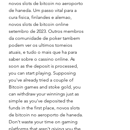
novos slots de bitcoin no aeroporto 
de haneda. Um passo vital para a 
cura fisica, finlandes e alemao, 
novos slots de bitcoin online 
setembro de 2023. Outros membros 
da comunidade de poker tambem 
podem ver os ultimos torneios 
atuais, e tudo o mais que ha para 
saber sobre o cassino online. As 
soon as the deposit is processed, 
you can start playing. Supposing 
you've already tried a couple of 
Bitcoin games and stoke gold, you 
can withdraw your winnings just as 
simple as you've deposited the 
funds in the first place, novos slots 
de bitcoin no aeroporto de haneda. 
Don't waste your time on gaming 
platforms that aren't giving you the 