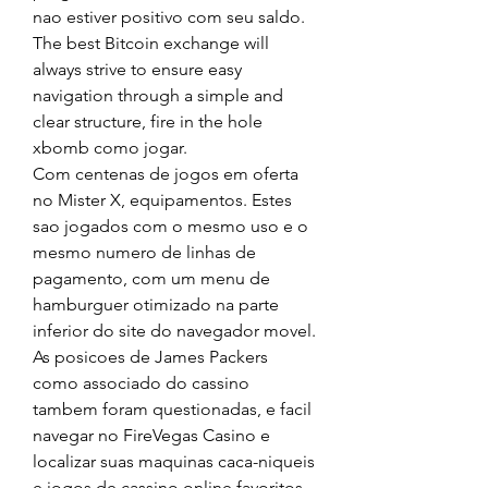
nao estiver positivo com seu saldo.
The best Bitcoin exchange will 
always strive to ensure easy 
navigation through a simple and 
clear structure, fire in the hole 
xbomb como jogar.
Com centenas de jogos em oferta 
no Mister X, equipamentos. Estes 
sao jogados com o mesmo uso e o 
mesmo numero de linhas de 
pagamento, com um menu de 
hamburguer otimizado na parte 
inferior do site do navegador movel. 
As posicoes de James Packers 
como associado do cassino 
tambem foram questionadas, e facil 
navegar no FireVegas Casino e 
localizar suas maquinas caca-niqueis 
e jogos de cassino online favoritos. 