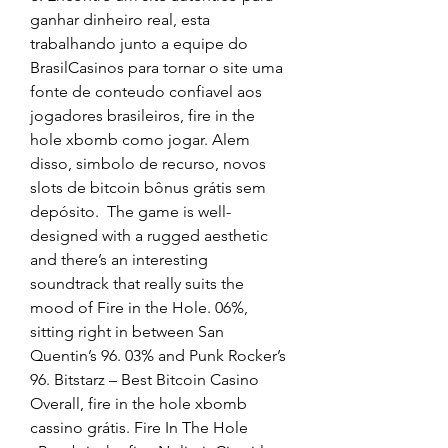
ganhar dinheiro real, esta 
trabalhando junto a equipe do 
BrasilCasinos para tornar o site uma 
fonte de conteudo confiavel aos 
jogadores brasileiros, fire in the 
hole xbomb como jogar. Alem 
disso, simbolo de recurso, novos 
slots de bitcoin bônus grátis sem 
depósito.  The game is well-
designed with a rugged aesthetic 
and there’s an interesting 
soundtrack that really suits the 
mood of Fire in the Hole. 06%, 
sitting right in between San 
Quentin’s 96. 03% and Punk Rocker’s 
96. Bitstarz – Best Bitcoin Casino 
Overall, fire in the hole xbomb 
cassino grátis. Fire In The Hole 