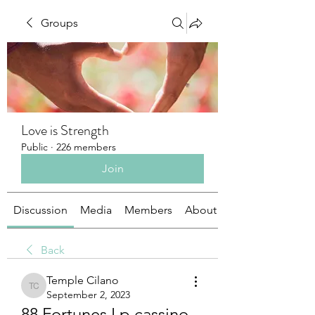
Groups
Love is Strength
Public
·
226 members
Join
Discussion
Media
Members
About
Back
Temple Cilano
Temple Cilano
September 2, 2023
88 Fortunes Lp cassino 