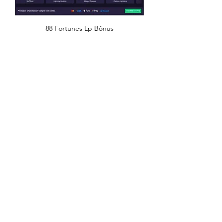
88 Fortunes Lp Bônus