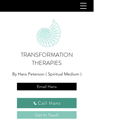
TRANSFORMATION
THERAPIES
By Hans Peterson ( Spiritual Medium )
Email Hans
Call Hans
Get In Touch