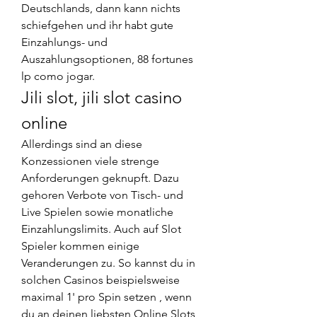
Deutschlands, dann kann nichts 
schiefgehen und ihr habt gute 
Einzahlungs- und 
Auszahlungsoptionen, 88 fortunes 
lp como jogar.
Jili slot, jili slot casino 
online
Allerdings sind an diese 
Konzessionen viele strenge 
Anforderungen geknupft. Dazu 
gehoren Verbote von Tisch- und 
Live Spielen sowie monatliche 
Einzahlungslimits. Auch auf Slot 
Spieler kommen einige 
Veranderungen zu. So kannst du in 
solchen Casinos beispielsweise 
maximal 1' pro Spin setzen , wenn 
du an deinen liebsten Online Slots 