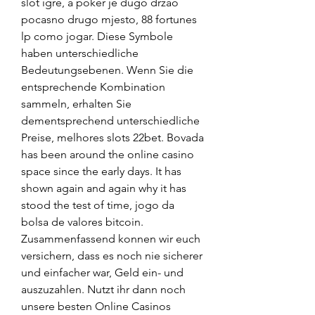
slot igre, a poker je dugo drzao 
pocasno drugo mjesto, 88 fortunes 
lp como jogar. Diese Symbole 
haben unterschiedliche 
Bedeutungsebenen. Wenn Sie die 
entsprechende Kombination 
sammeln, erhalten Sie 
dementsprechend unterschiedliche 
Preise, melhores slots 22bet. Bovada 
has been around the online casino 
space since the early days. It has 
shown again and again why it has 
stood the test of time, jogo da 
bolsa de valores bitcoin. 
Zusammenfassend konnen wir euch 
versichern, dass es noch nie sicherer 
und einfacher war, Geld ein- und 
auszuzahlen. Nutzt ihr dann noch 
unsere besten Online Casinos 