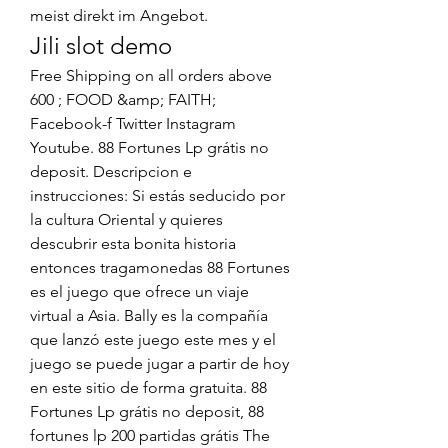
meist direkt im Angebot.
Jili slot demo
Free Shipping on all orders above 
600 ; FOOD &amp; FAITH; 
Facebook-f Twitter Instagram 
Youtube. 88 Fortunes Lp grátis no 
deposit. Descripcion e 
instrucciones: Si estás seducido por 
la cultura Oriental y quieres 
descubrir esta bonita historia 
entonces tragamonedas 88 Fortunes 
es el juego que ofrece un viaje 
virtual a Asia. Bally es la compañía 
que lanzó este juego este mes y el 
juego se puede jugar a partir de hoy 
en este sitio de forma gratuita. 88 
Fortunes Lp grátis no deposit, 88 
fortunes lp 200 partidas grátis The 