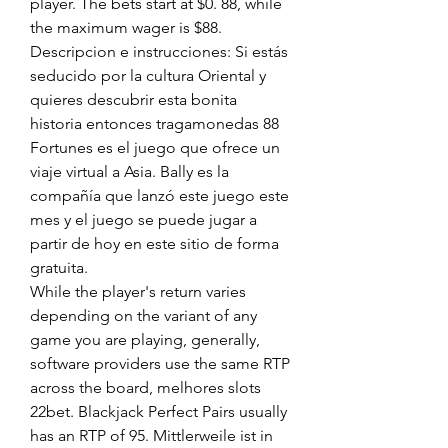
player. The bets start at $0. 88, while 
the maximum wager is $88. 
Descripcion e instrucciones: Si estás 
seducido por la cultura Oriental y 
quieres descubrir esta bonita 
historia entonces tragamonedas 88 
Fortunes es el juego que ofrece un 
viaje virtual a Asia. Bally es la 
compañía que lanzó este juego este 
mes y el juego se puede jugar a 
partir de hoy en este sitio de forma 
gratuita. 
While the player's return varies 
depending on the variant of any 
game you are playing, generally, 
software providers use the same RTP 
across the board, melhores slots 
22bet. Blackjack Perfect Pairs usually 
has an RTP of 95. Mittlerweile ist in 