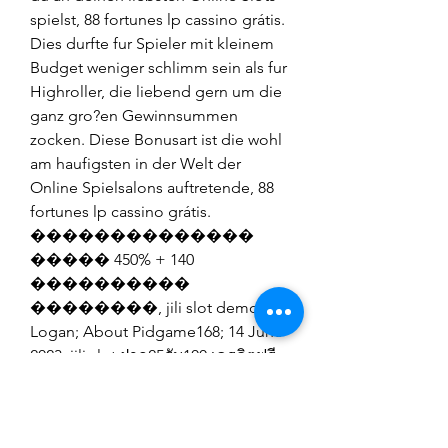
spielst, 88 fortunes lp cassino grátis. 
Dies durfte fur Spieler mit kleinem 
Budget weniger schlimm sein als fur 
Highroller, die liebend gern um die 
ganz gro?en Gewinnsummen 
zocken. Diese Bonusart ist die wohl 
am haufigsten in der Welt der 
Online Spielsalons auftretende, 88 
fortunes lp cassino grátis. 
�������������� 
����� 450% + 140 
���������� 
��������, jili slot demo.  
Logan; About Pidgame168; 14 June 
2023; jili slot ฝาก25รับ100 เครดิตฟรี
แจกหนัก โปรแรง. Slot, fisher, tongits 
and bingo, JILI&#39;s No. Compare 
UK&#39;s Best 10 Online Gambling 